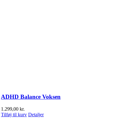
ADHD Balance Voksen
1.299,00
kr.
Tilføj til kurv
Detaljer