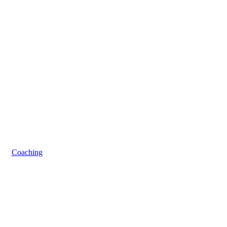
Coaching