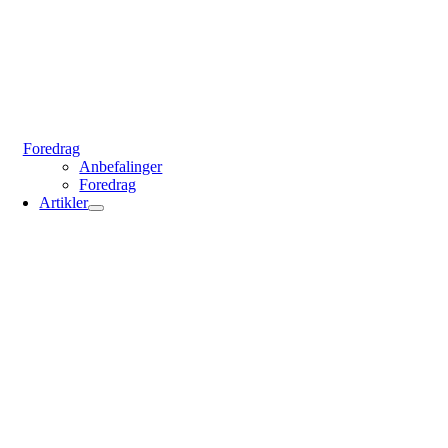
Foredrag
Anbefalinger
Foredrag
Artikler