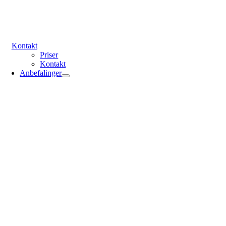
Kontakt
Priser
Kontakt
Anbefalinger