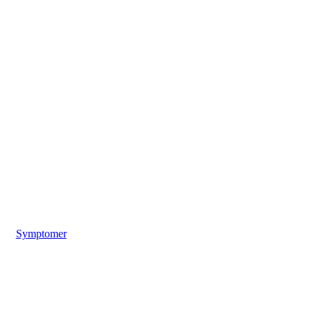
Symptomer