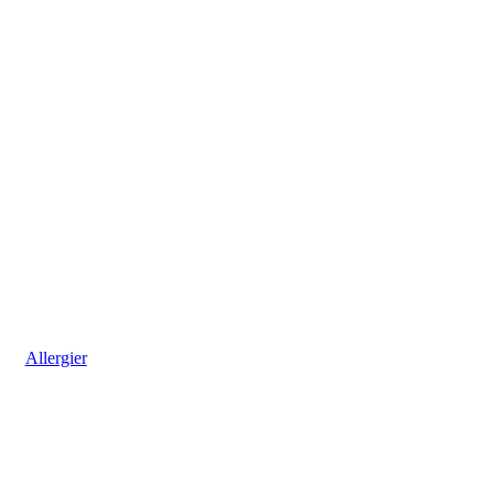
Allergier