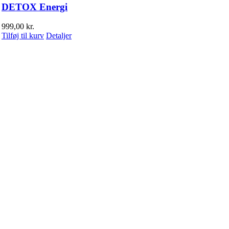
DETOX Energi
999,00
kr.
Tilføj til kurv
Detaljer