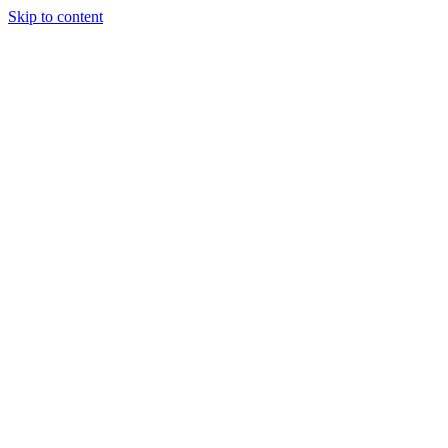
Skip to content