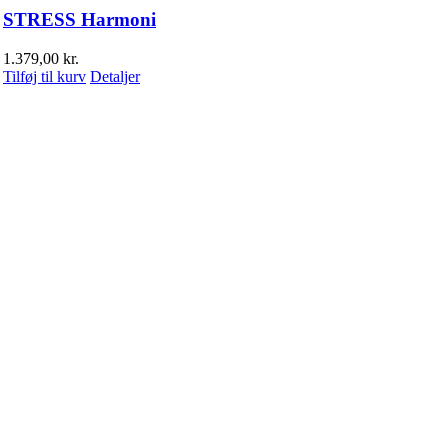
STRESS Harmoni
1.379,00
kr.
Tilføj til kurv
Detaljer