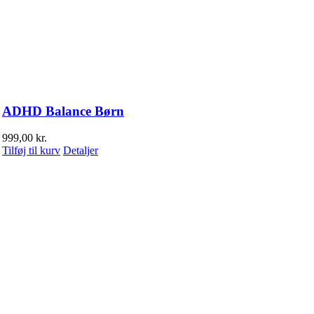
ADHD Balance Børn
999,00
kr.
Tilføj til kurv
Detaljer