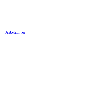
Anbefalinger