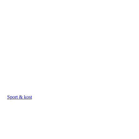
Sport & kost