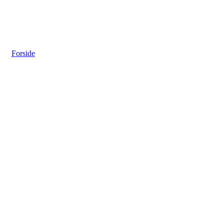
Forside