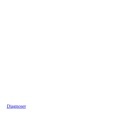
Diagnoser