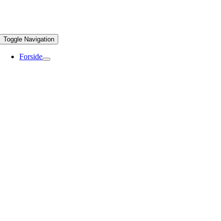
Toggle Navigation
Forside