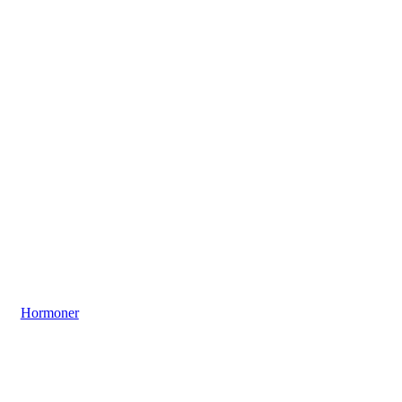
Hormoner