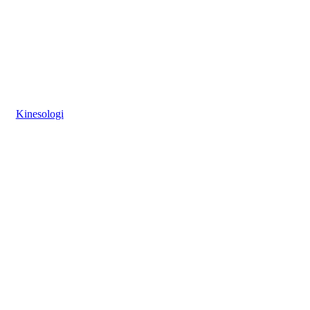
Kinesologi