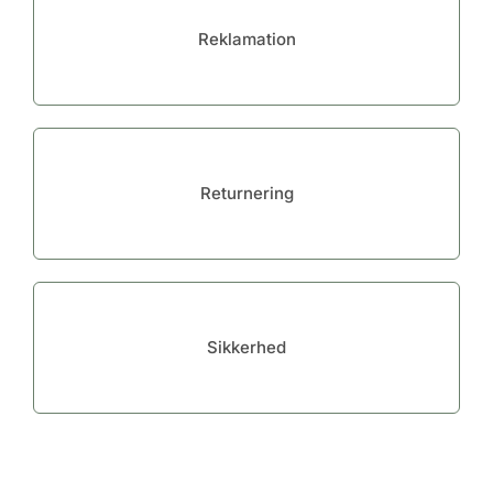
Reklamation
Returnering
Sikkerhed