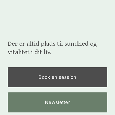
Der er altid plads til sundhed og
vitalitet i dit liv.
Book en session
Newsletter