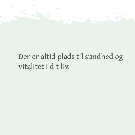
Der er altid plads til sundhed og
vitalitet i dit liv.