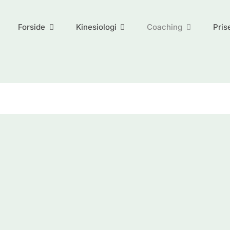
Forside
Kinesiologi
Coaching
Pris