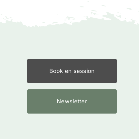
Book en session
Newsletter