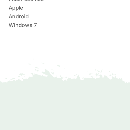
Apple
Android
Windows 7