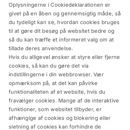
Oplysningerne i Cookiedeklarationen er
givet på en åben og gennemsigtig måde, så
du tydeligt kan se, hvordan cookies bruges
til at gøre dit besøg på websitet bedre og
så du kan træffe et informeret valg om at
tillade deres anvendelse.
Hvis du alligevel ønsker at styre eller fjerne
cookies, så kan du gøre det via
indstillingerne i din webbrowser. Vær
opmærksom på, at det kan påvirke
funktionaliteten af et website, hvis du
fravælger cookies. Mange af de interaktive
funktioner, som websitet tilbyder, er
afhængige af cookies og blokering eller
sletning af cookies kan forhindre de