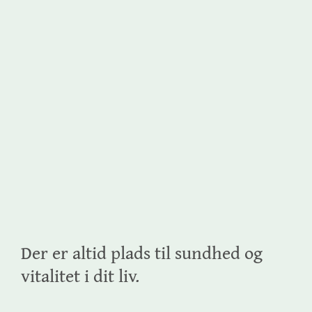
Der er altid plads til sundhed og
vitalitet i dit liv.