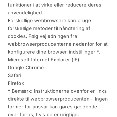
funktioner i at virke eller reducere deres
anvendelighed.
Forskellige webbrowsere kan bruge
forskellige metoder til håndtering af
cookies. Følg vejledningen fra
webbrowserproducenterne nedenfor for at
konfigurere dine browser-indstillinger *.
Microsoft Internet Explorer (IE)
Google Chrome
Safari
Firefox
* Bemærk: Instruktionerne ovenfor er links
direkte til webbrowserproducenten – Ingen
former for ansvar kan gøres gældende
over for os, hvis de er urigtige.