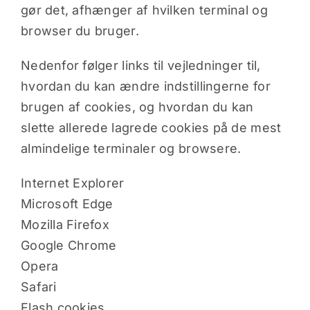
gør det, afhænger af hvilken terminal og
browser du bruger.
Nedenfor følger links til vejledninger til,
hvordan du kan ændre indstillingerne for
brugen af cookies, og hvordan du kan
slette allerede lagrede cookies på de mest
almindelige terminaler og browsere.
Internet Explorer
Microsoft Edge
Mozilla Firefox
Google Chrome
Opera
Safari
Flash cookies