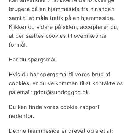
kan anvendes til at skelne de forskellige
brugere på en hjemmeside fra hinanden
samt til at måle trafik på en hjemmeside.
Klikker du videre på siden, accepterer du,
at der sættes cookies til ovennævnte
formål.
Har du spørgsmål
Hvis du har spørgsmål til vores brug af
cookies, er du velkommen til at kontakte os
på email: gdpr@sundoggod.dk.
Du kan finde vores cookie-rapport
nedenfor.
Denne hjemmeside er drevet og ejet af: