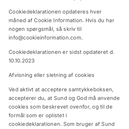
Cookiedeklarationen opdateres hver
måned af Cookie Information. Hvis du har
nogen spørgsmål, så skriv til
info@cookieinformation.com.
Cookiedeklarationen er sidst opdateret d.
10.10.2023
Afvisning eller sletning af cookies
Ved aktivt at acceptere samtykkeboksen,
accepterer du, at Sund og God må anvende
cookies som beskrevet ovenfor, og til de
formål som er oplistet i
cookiedeklarationen. Som bruger af Sund