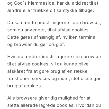
og God´s hjemmeside, har du altid ret til at
ændre eller trække dit samtykke tilbage.
Du kan ændre indstillingerne i den browser,
som du anvender, til at afvise cookies.
Dette gøres afhængig af, hvilken terminal
og browser du gør brug af.
Hvis du ændrer indstillingerne i din browser
til at afvise cookies, vil du kunne blive
afskåret fra at gøre brug af en række
funktioner, services og sider, idet disse gør
brug af cookies.
Alle browsere giver dig mulighed for at
slette allerede lagrede cookies. Hvordan du