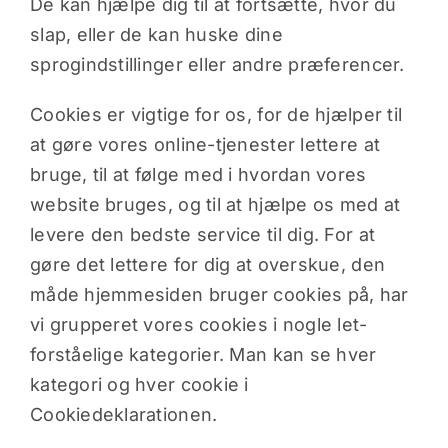
De kan hjælpe dig til at fortsætte, hvor du
slap, eller de kan huske dine
sprogindstillinger eller andre præferencer.
Cookies er vigtige for os, for de hjælper til
at gøre vores online-tjenester lettere at
bruge, til at følge med i hvordan vores
website bruges, og til at hjælpe os med at
levere den bedste service til dig. For at
gøre det lettere for dig at overskue, den
måde hjemmesiden bruger cookies på, har
vi grupperet vores cookies i nogle let-
forståelige kategorier. Man kan se hver
kategori og hver cookie i
Cookiedeklarationen.