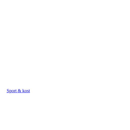
Sport & kost