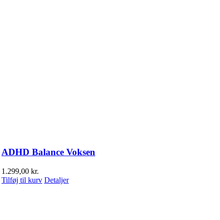
ADHD Balance Voksen
1.299,00
kr.
Tilføj til kurv
Detaljer