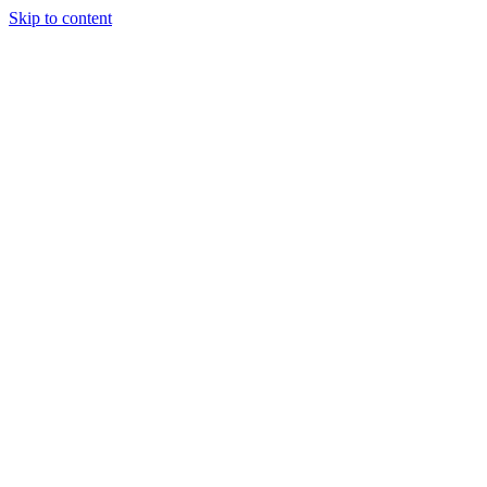
Skip to content