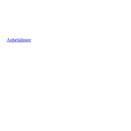
Anbefalinger