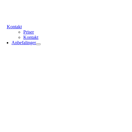
Kontakt
Priser
Kontakt
Anbefalinger