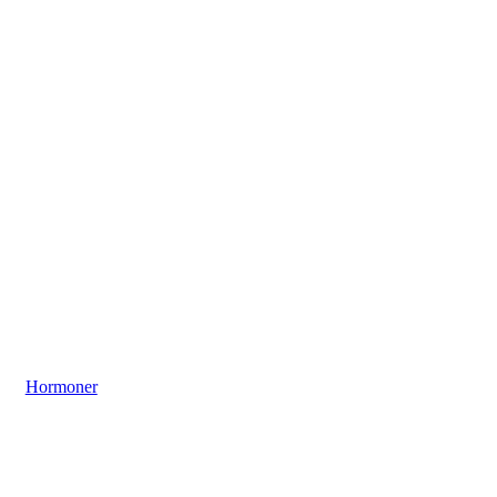
Hormoner