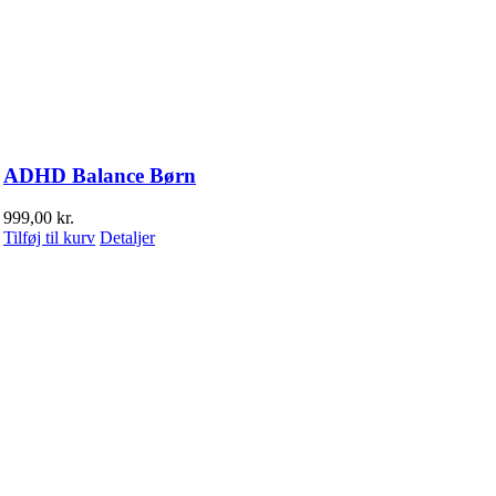
ADHD Balance Børn
999,00
kr.
Tilføj til kurv
Detaljer