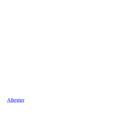
Allergier