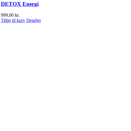
DETOX Energi
999,00
kr.
Tilføj til kurv
Detaljer