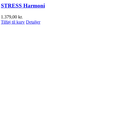
STRESS Harmoni
1.379,00
kr.
Tilføj til kurv
Detaljer