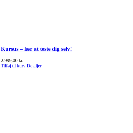
Kursus – lær at teste dig selv!
2.999,00
kr.
Tilføj til kurv
Detaljer