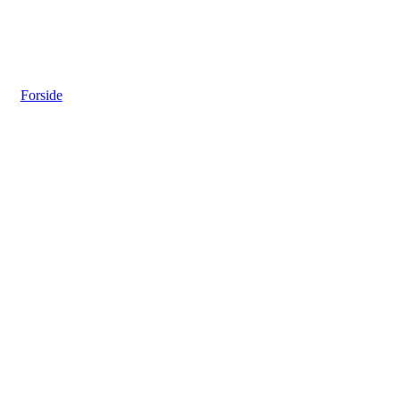
Forside