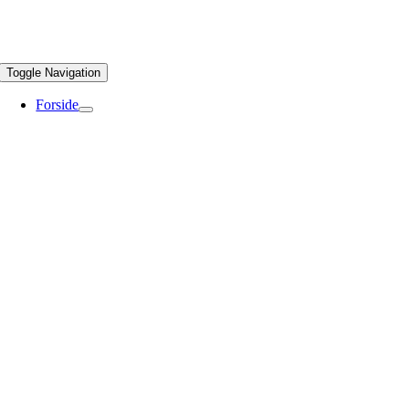
Toggle Navigation
Forside