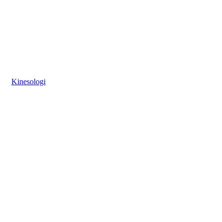
Kinesologi