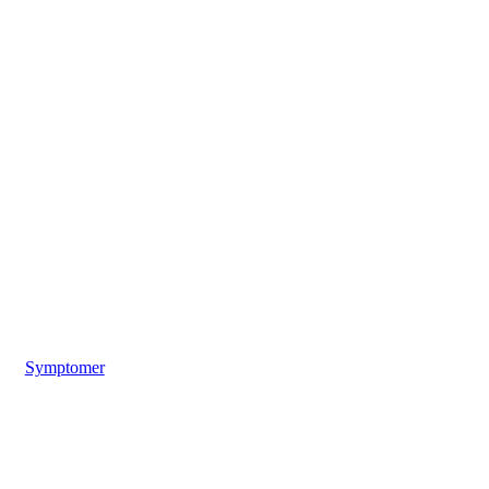
Symptomer