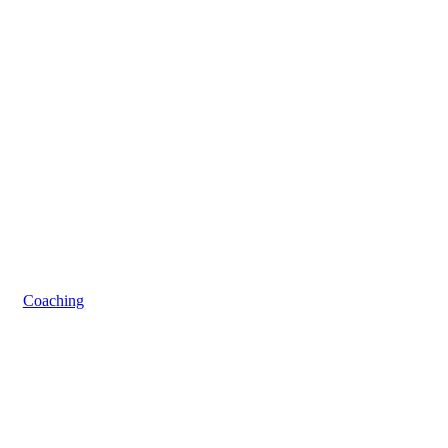
Coaching