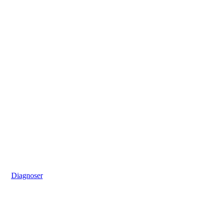
Diagnoser