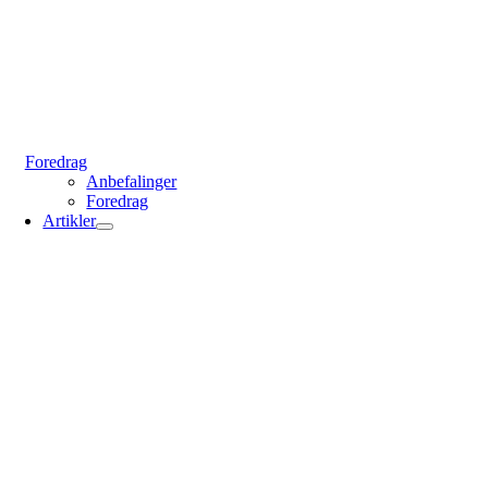
Foredrag
Anbefalinger
Foredrag
Artikler