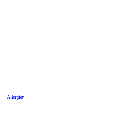
Allergier