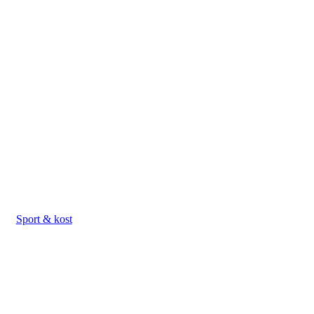
Sport & kost