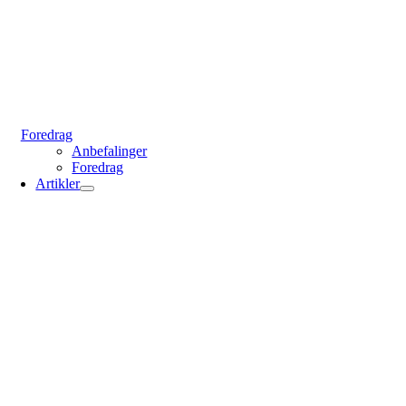
Foredrag
Anbefalinger
Foredrag
Artikler