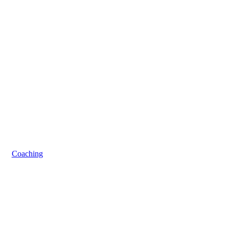
Coaching