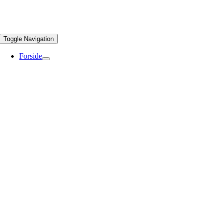
Toggle Navigation
Forside