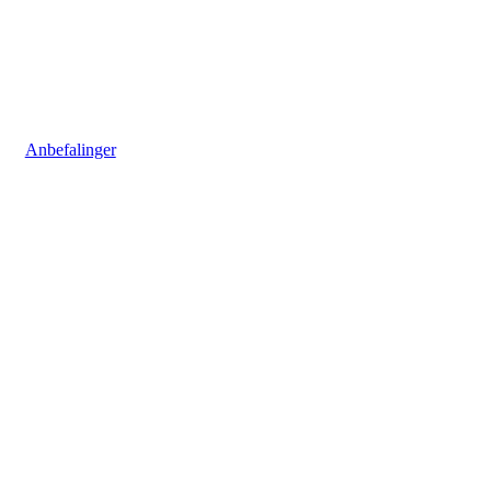
Anbefalinger