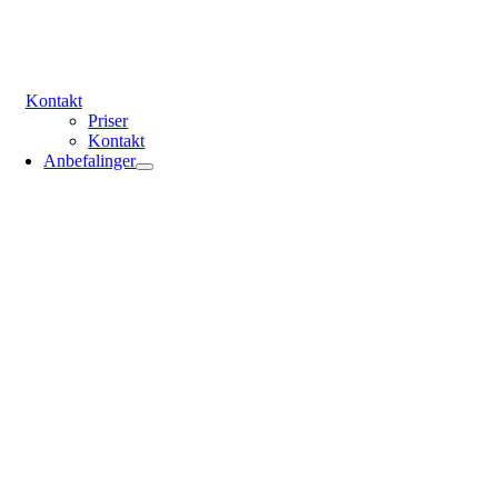
Kontakt
Priser
Kontakt
Anbefalinger