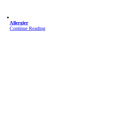
Allergier
Continue Reading