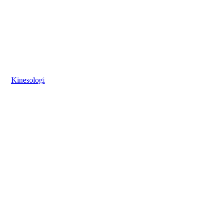
Kinesologi