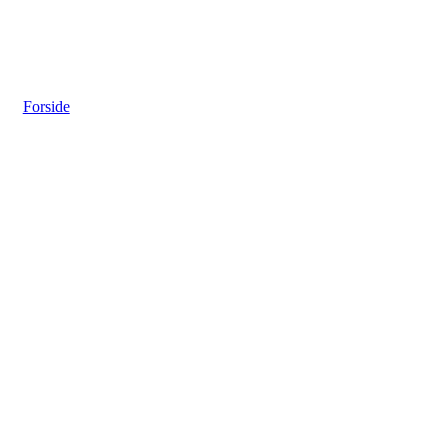
Forside