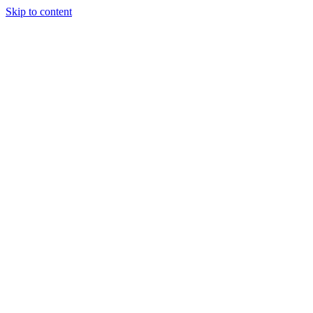
Skip to content