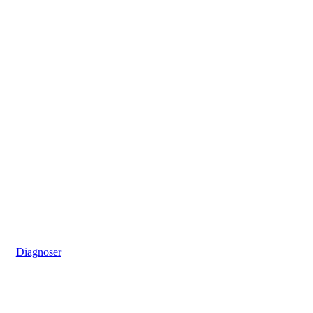
Diagnoser