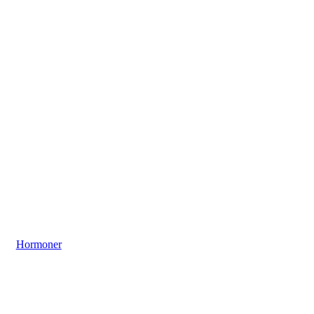
Hormoner