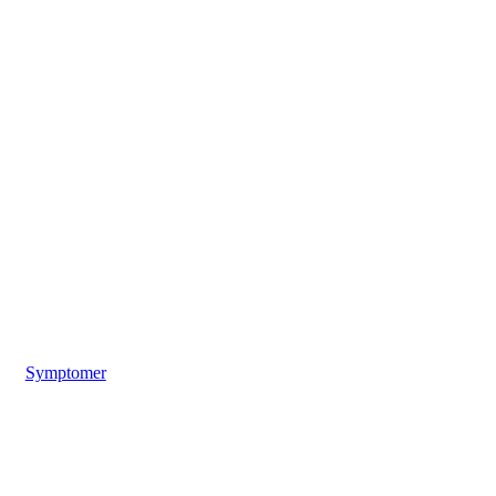
Symptomer