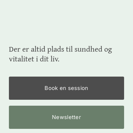
Der er altid plads til sundhed og
vitalitet i dit liv.
Book en session
Newsletter