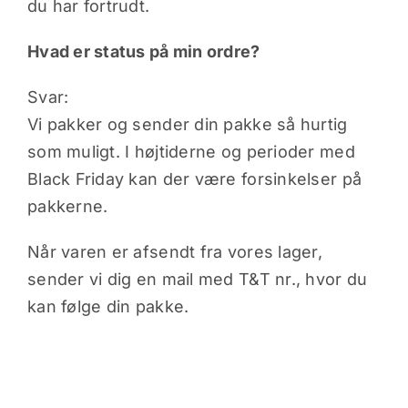
du har fortrudt.
Hvad er status på min ordre?
Svar:
Vi pakker og sender din pakke så hurtig
som muligt. I højtiderne og perioder med
Black Friday kan der være forsinkelser på
pakkerne.
Når varen er afsendt fra vores lager,
sender vi dig en mail med T&T nr., hvor du
kan følge din pakke.