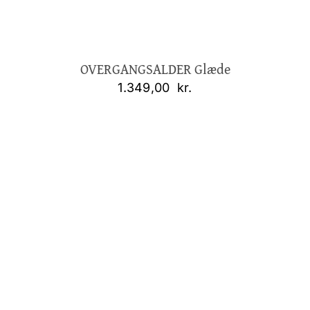
OVERGANGSALDER Glæde
1.349,00
kr.