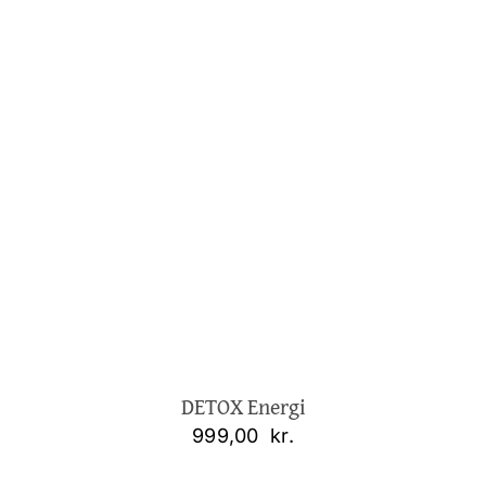
DETOX Energi
999,00
kr.