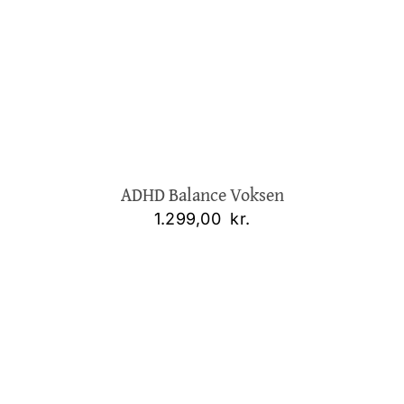
ADHD Balance Voksen
1.299,00
kr.