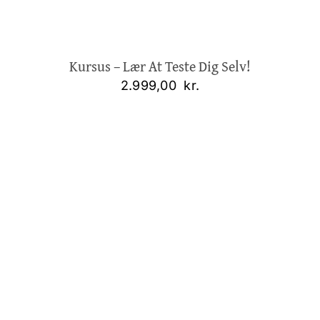
Kursus – Lær At Teste Dig Selv!
2.999,00
kr.