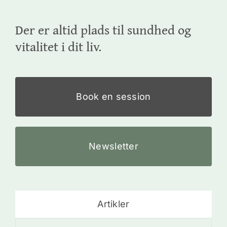
Der er altid plads til sundhed og
vitalitet i dit liv.
Book en session
Newsletter
Artikler