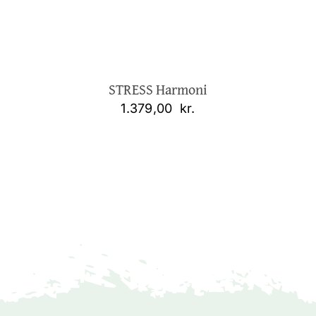
STRESS Harmoni
1.379,00
kr.