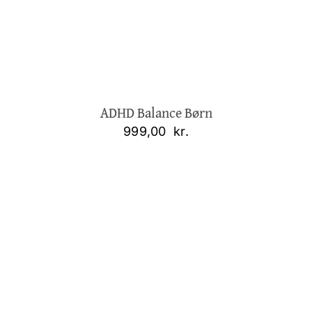
ADHD Balance Børn
999,00
kr.